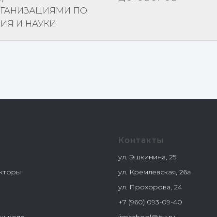
ГАНИЗАЦИЯМИ ПО
ИЯ И НАУКИ
Контакты
ул. Эшкинина, 25
кторы
ул. Кремлевская, 26а
ы
ул. Прохорова, 24
+7 (960) 093-09-40