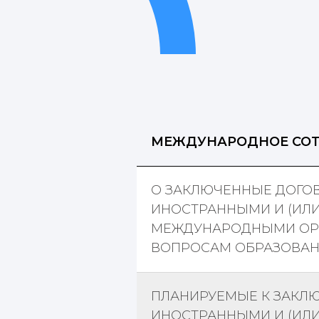
МЕЖДУНАРОДНОЕ СОТ
О ЗАКЛЮЧЕННЫЕ ДОГОВ
ИНОСТРАННЫМИ И (ИЛИ
МЕЖДУНАРОДНЫМИ ОР
ВОПРОСАМ ОБРАЗОВАН
ПЛАНИРУЕМЫЕ К ЗАКЛ
ИНОСТРАННЫМИ И (ИЛИ