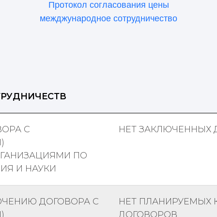
Протокол согласования цены
межджународное сотрудничество
РУДНИЧЕСТВ
ОРА С
НЕТ ЗАКЛЮЧЕННЫХ 
)
ГАНИЗАЦИЯМИ ПО
ИЯ И НАУКИ
ЮЧЕНИЮ ДОГОВОРА С
НЕТ ПЛАНИРУЕМЫХ 
)
ДОГОВОРОВ