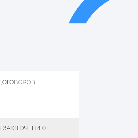
ДОГОВОРОВ
К ЗАКЛЮЧЕНИЮ