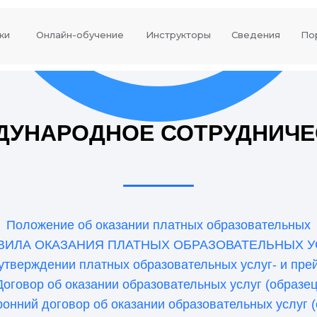
ки
Онлайн-обучение
Инструкторы
Сведения
По
ДУНАРОДНОЕ СОТРУДНИЧЕ
Положение об оказании платных образовательных
ВИЛА ОКАЗАНИЯ ПЛАТНЫХ ОБРАЗОВАТЕЛЬНЫХ У
утверждении платных образовательных услуг- и пре
Договор об оказании образовательных услуг (образец
ронний договор об оказании образовательных услуг (