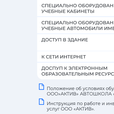
Положение об условиях обучени
ООО»АКТИВ» АВТОШКОЛА «ДЖИ
Инструкция по работе и инвалид
услуг ООО «АКТИВ».