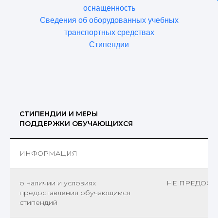
оснащенность
Сведения об оборудованных учебных
транспортных средствах
Стипендии
СТИПЕНДИИ И МЕРЫ
ПОДДЕРЖКИ ОБУЧАЮЩИХСЯ
ИНФОРМАЦИЯ
о наличии и условиях
НЕ ПРЕДОСТ
предоставления обучающимся
стипендий