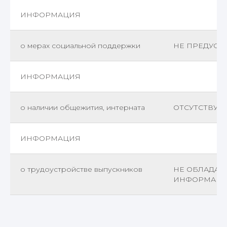
ИНФОРМАЦИЯ
о мерах социальной поддержки
НЕ ПРЕДУС
ИНФОРМАЦИЯ
о наличии общежития, интерната
ОТСУТСТВУЕ
ИНФОРМАЦИЯ
о трудоустройстве выпускников
НЕ ОБЛАДАЕ
ИНФОРМАЦ